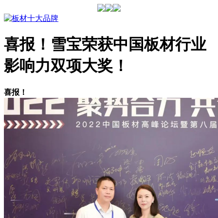
喜报！雪宝荣获中国板材行业
影响力双项大奖！
喜报！