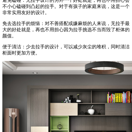
避免磕碰：无拉手设计的另外一个好处就是，再也不用担心会
不小心磕碰到凸起的拉手。对于有孩子的家庭来说，这是一个
非常实用友好的设计。
免去选拉手的烦恼：对不善搭配或嫌麻烦的人来说，无拉手最
大的好处就是，再也不用担心因为拉手挑选不当而毁了柜体的
颜值。
便于清洁：少去拉手的设计，可以减少灰尘的堆积，同时清洁
柜面时更加方便。