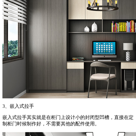
3、嵌入式拉手
嵌入式拉手其实就是在柜门上设计小的封闭型凹槽，直接在定
制柜门时候制作好，不需要其他的配件使用。