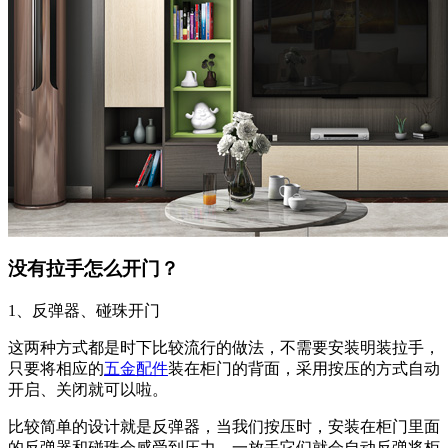
没有拉手怎么开门？
1、反弹器、碰珠开门
这两种方式都是时下比较流行的做法，不需要安装明装拉手，
只要将相应的
五金配件
装在柜门的背面，采用按压的方式自动
开启、关闭就可以啦。
比较简单的设计就是反弹器，当我们按压时，安装在柜门里面
的反弹器和碰珠会感受到压力，一放手它们就会自动反弹将柜