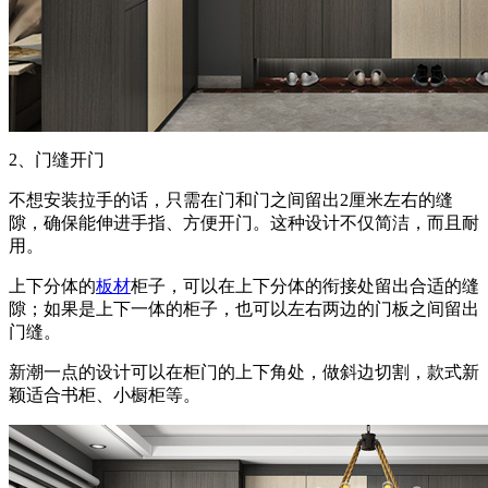
2、门缝开门
不想安装拉手的话，只需在门和门之间留出2厘米左右的缝
隙，确保能伸进手指、方便开门。这种设计不仅简洁，而且耐
用。
上下分体的
板材
柜子，可以在上下分体的衔接处留出合适的缝
隙；如果是上下一体的柜子，也可以左右两边的门板之间留出
门缝。
新潮一点的设计可以在柜门的上下角处，做斜边切割，款式新
颖适合书柜、小橱柜等。