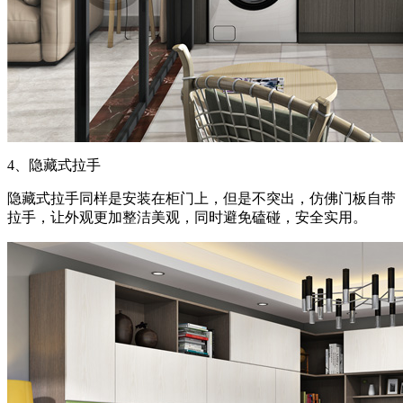
4、隐藏式拉手
隐藏式拉手同样是安装在柜门上，但是不突出，仿佛门板自带
拉手，让外观更加整洁美观，同时避免磕碰，安全实用。