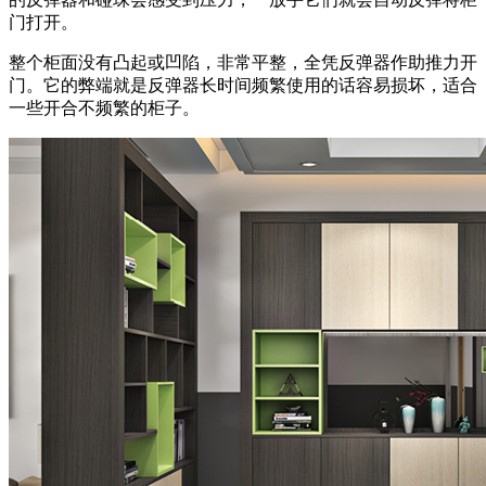
门打开。
整个柜面没有凸起或凹陷，非常平整，全凭反弹器作助推力开
门。它的弊端就是反弹器长时间频繁使用的话容易损坏，适合
一些开合不频繁的柜子。