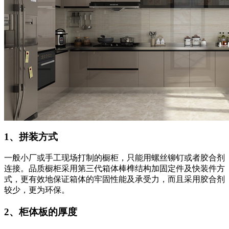
1、拼装方式
一般小厂或手工现场打制的橱柜，只能用螺丝铆钉或者胶合剂
连接。品质橱柜采用第三代箱体棒榫结构加固定件及快装件方
式，更有效地保证箱体的牢固性能及承受力，而且采用胶合剂
较少，更为环保。
2、柜体板的厚度