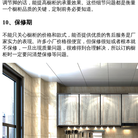
调节脚的话，能提高橱柜的承重效果。这些细节问题都是衡量
一个橱柜品质的关键，定制前务必要知道。
10、保修期
不能只关心橱柜的价格和款式，能否提供优质的售后服务是厂
家实力的表现。许多小厂价格很便宜，但保修很短或者根本就
不保修，一旦出现质量问题，很难得到合理解决，所以订购橱
柜时一定要问清楚保修等问题。