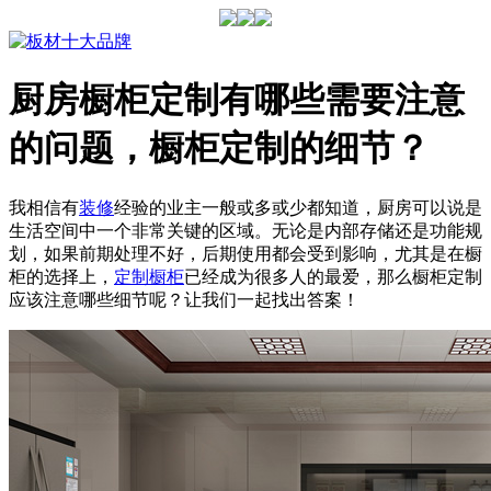
厨房橱柜定制有哪些需要注意
的问题，橱柜定制的细节？
我相信有
装修
经验的业主一般或多或少都知道，厨房可以说是
生活空间中一个非常关键的区域。无论是内部存储还是功能规
划，如果前期处理不好，后期使用都会受到影响，尤其是在橱
柜的选择上，
定制橱柜
已经成为很多人的最爱，那么橱柜定制
应该注意哪些细节呢？让我们一起找出答案！