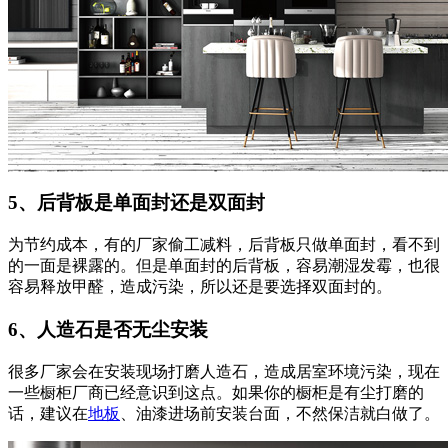
5、后背板是单面封还是双面封
为节约成本，有的厂家偷工减料，后背板只做单面封，看不到
的一面是裸露的。但是单面封的后背板，容易潮湿发霉，也很
容易释放甲醛，造成污染，所以还是要选择双面封的。
6、人造石是否无尘安装
很多厂家会在安装现场打磨人造石，造成居室环境污染，现在
一些橱柜厂商已经意识到这点。如果你的橱柜是有尘打磨的
话，建议在
地板
、油漆进场前安装台面，不然保洁就白做了。