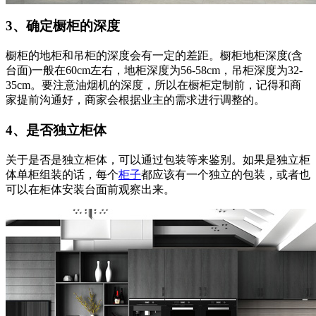
3、确定橱柜的深度
橱柜的地柜和吊柜的深度会有一定的差距。橱柜地柜深度(含
台面)一般在60cm左右，地柜深度为56-58cm，吊柜深度为32-
35cm。要注意油烟机的深度，所以在橱柜定制前，记得和商
家提前沟通好，商家会根据业主的需求进行调整的。
4、是否独立柜体
关于是否是独立柜体，可以通过包装等来鉴别。如果是独立柜
体单柜组装的话，每个
柜子
都应该有一个独立的包装，或者也
可以在柜体安装台面前观察出来。