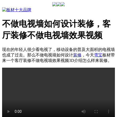
不做电视墙如何设计装修，客
厅装修不做电视墙效果视频
现在的年轻人很少看电视了，移动设备的普及大面积的电视墙
也成了过去。那么不做电视墙如何设计
装修
，今天
雪宝
板材带
来一个客厅装修不做电视墙效果视频3D介绍怎么样来装修。