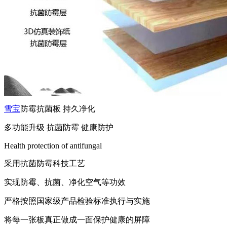
雪宝
防霉抗菌板 持久净化
多功能升级 抗菌防霉 健康防护
Health protection of antifungal
采用抗菌防霉科技工艺
实现防霉、抗菌、净化空气等功效
严格按照国家级产品检验标准执行与实施
将每一张板真正做成一面保护健康的屏障