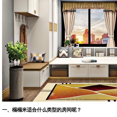
一、榻榻米适合什么类型的房间呢？