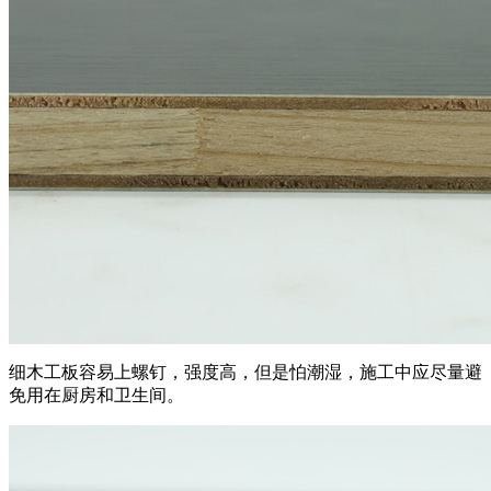
细木工板容易上螺钉，强度高，但是怕潮湿，施工中应尽量避
免用在厨房和卫生间。