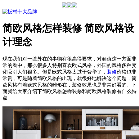
简欧风格怎样装修 简欧风格设
计理念
现在我们对一些外在的事物有很高得要求，对颜值这一方面非
常的看中，那么很多人特别喜欢欧式风格，外国的风格多种变
化吸引人们很多。但是欧式风格太过于奢华了，
装修
价格也非
常贵，可是随着简欧风格的出现，就很好地解决这个问题，简
欧风格有着欧式风格的雏形在，装修效果也是非常好看的。下
面就给大家介绍下简欧风格怎样装修和简欧风格装修有什么特
点。