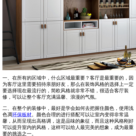
一、在所有的区域中，什么区域最重要？客厅是最重要的，因
为客厅这里需要招待亲朋好友，那么在装饰风格的选择上一定
要选择现在最流行的，简欧风格就非常不错，很适合客厅装
修，可以让整个客厅充满温馨、浪漫的气氛。
二、在整个的装修中，最好是学会如何去把握住颜色，使用浅
色凋
环保板材
。颜色合理的进行搭配可以让室内变得非常温
馨，从而呈现出高格调，这是品味的象征，而且这种风格刚好
可以提升室内的风格，这样可以给人最完美的想象，成为最重
要的挑选之一。