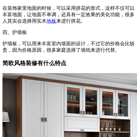
在装饰家里地面的时候，可以采用拼花的形式，这样不仅可以
丰富地面，让地面不单调，还具有一定效果的美化功能，很多
人其实会选择用实木
地板
来进行拼花。
四、护墙板
护墙板，可以用来丰富室内墙面的设计，不过它的价格会比较
贵，因为价格原因，很多家庭选择了墙纸来进行代替。
简欧风格装修有什么特点