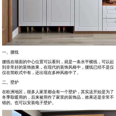
一、腰线
腰线在墙面的中心位置可以看到，就是一条水平横线，可以起
到非常好的装饰效果，在现代的装饰风格中，腰线已经不是仅
仅在简欧式中有，还出现在多种风格中了。
二、壁炉
在欧洲地区，很多人家里都会有一个壁炉，其实这开始是为了
冬季取暖用的，后来被用作了家里的装饰品，效果还是非常不
错的。也可以安装电子壁炉。