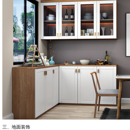
三、地面装饰