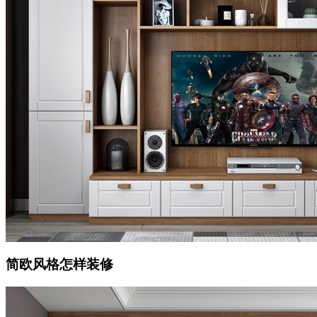
简欧风格怎样装修