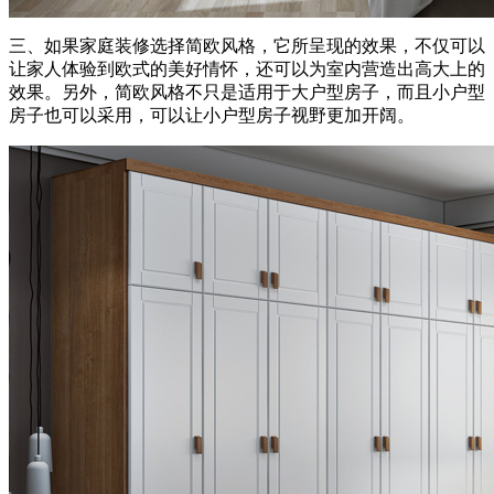
三、如果家庭装修选择简欧风格，它所呈现的效果，不仅可以
让家人体验到欧式的美好情怀，还可以为室内营造出高大上的
效果。另外，简欧风格不只是适用于大户型房子，而且小户型
房子也可以采用，可以让小户型房子视野更加开阔。