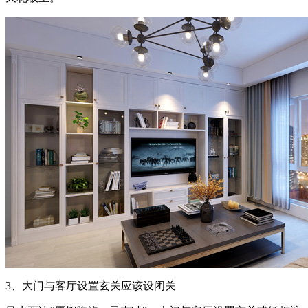
3、大门与客厅设置玄关应该设闭关