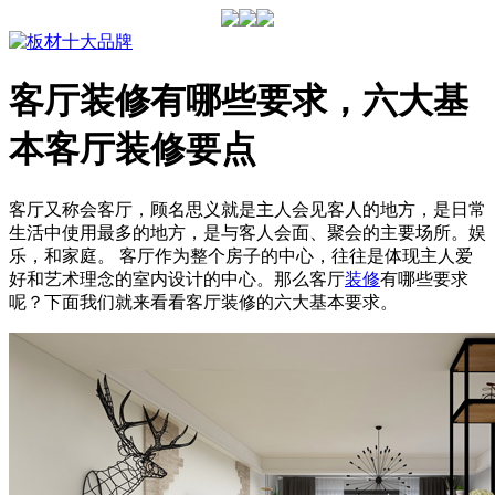
客厅装修有哪些要求，六大基
本客厅装修要点
客厅又称会客厅，顾名思义就是主人会见客人的地方，是日常
生活中使用最多的地方，是与客人会面、聚会的主要场所。娱
乐，和家庭。 客厅作为整个房子的中心，往往是体现主人爱
好和艺术理念的室内设计的中心。那么客厅
装修
有哪些要求
呢？下面我们就来看看客厅装修的六大基本要求。