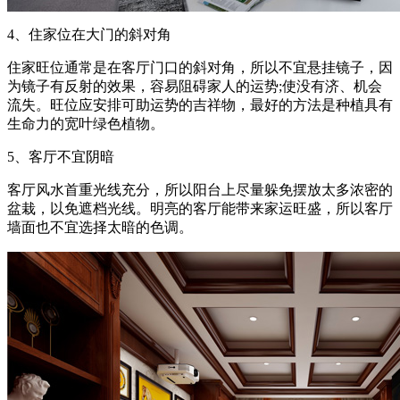
4、住家位在大门的斜对角
住家旺位通常是在客厅门口的斜对角，所以不宜悬挂镜子，因
为镜子有反射的效果，容易阻碍家人的运势;使没有济、机会
流失。旺位应安排可助运势的吉祥物，最好的方法是种植具有
生命力的宽叶绿色植物。
5、客厅不宜阴暗
客厅风水首重光线充分，所以阳台上尽量躲免摆放太多浓密的
盆栽，以免遮档光线。明亮的客厅能带来家运旺盛，所以客厅
墙面也不宜选择太暗的色调。