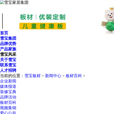
首页
雪宝集团
品牌优势
产品家族
雪宝风采
关于雪宝
联系雪宝
人才招聘
当前的位置：
雪宝板材
>
新闻中心
>
板材百科
>
企业新闻
媒体报道
装修宝典
品牌活动
板材百科
视频集锦
爱心公益