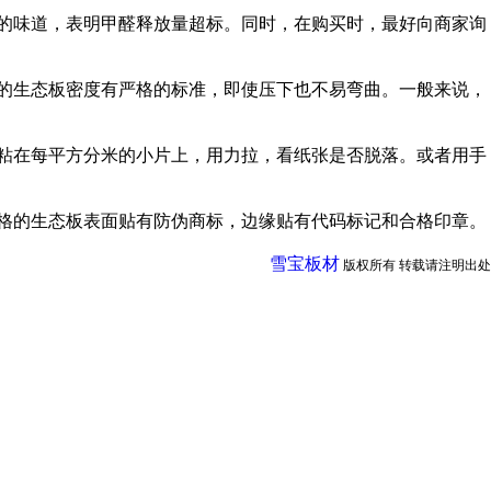
鼻的味道，表明甲醛释放量超标。同时，在购买时，最好向商家询
好的生态板密度有严格的标准，即使压下也不易弯曲。一般来说，
水粘在每平方分米的小片上，用力拉，看纸张是否脱落。或者用手
合格的生态板表面贴有防伪商标，边缘贴有代码标记和合格印章。
雪宝板材
版权所有 转载请注明出处