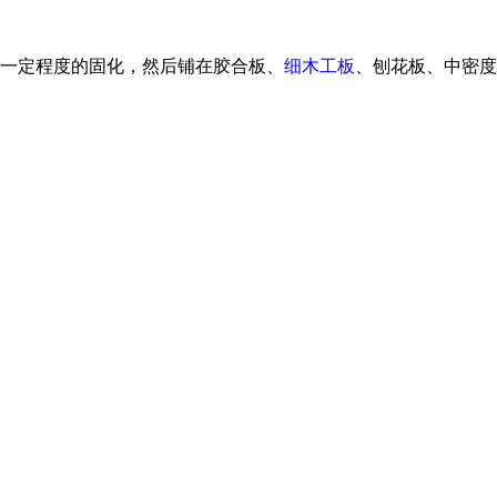
一定程度的固化，然后铺在胶合板、
细木工板
、刨花板、中密度