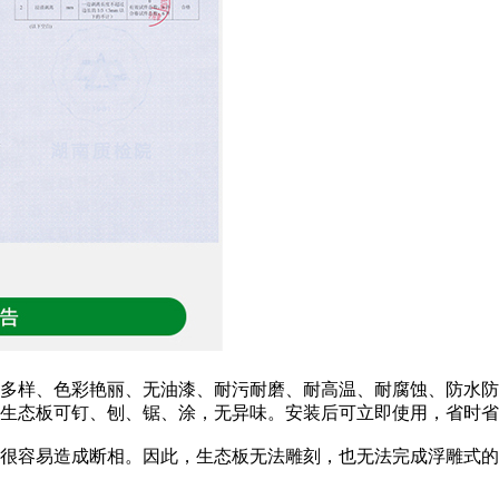
多样、色彩艳丽、无油漆、耐污耐磨、耐高温、耐腐蚀、防水防
生态板可钉、刨、锯、涂，无异味。安装后可立即使用，省时省
很容易造成断相。因此，生态板无法雕刻，也无法完成浮雕式的