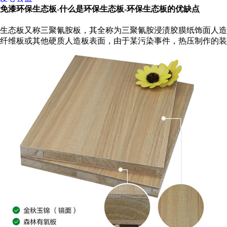
免漆环保生态板-什么是环保生态板-环保生态板的优缺点
生态板又称三聚氰胺板，其全称为三聚氰胺浸渍胶膜纸饰面人造
纤维板或其他硬质人造板表面，由于某污染事件，热压制作的装饰