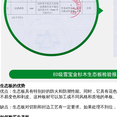
生态板的优势
优点：生态板具有特别好的防火和防潮性能。同时，它具有花色
不易变色和剥皮。这种板材可以加工成不同风格和质地的单板。
缺点：生态板对切割和封边工艺有一定要求。如果处理不到位，