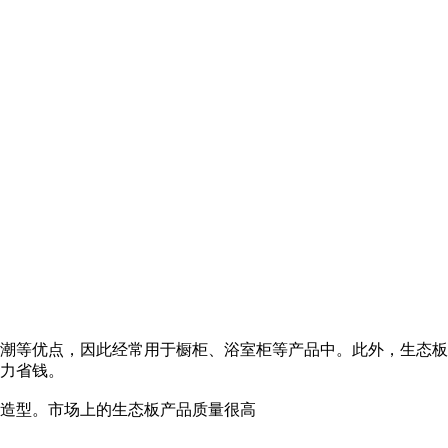
潮等优点，因此经常用于橱柜、浴室柜等产品中。此外，生态板
力省钱。
造型。市场上的生态板产品质量很高