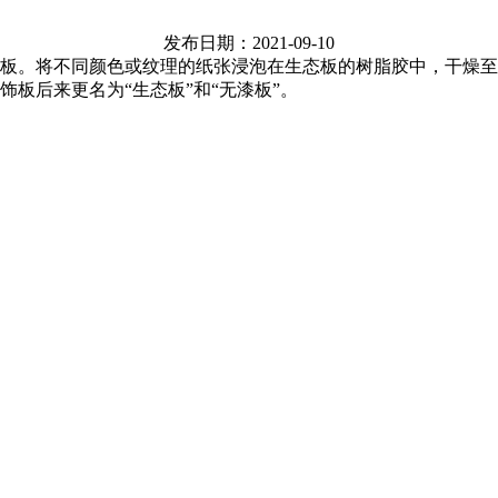
发布日期：2021-09-10
板。将不同颜色或纹理的纸张浸泡在生态板的树脂胶中，干燥至
板后来更名为“生态板”和“无漆板”。