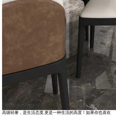
高级轻奢，是生活态度,更是一种生活的高度！如果你也喜欢