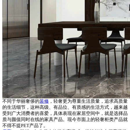
不同于华丽奢侈的
装修
，轻奢更为尊重生活质量，追求高质量
的生活细节，这种高级、有品位、有质感的生活方式，越来越
受到广大消费者的喜爱，具体表现在家居空间中，就是选择品
质与颜值同时在线的家具产品。现今市面上的轻奢柜类产品就
不得不提PET产品了。