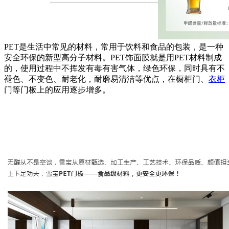
PET是生活中常见的材料，常用于饮料和食品的包装，是一种
安全环保的新型高分子材料。PET饰面膜就是用PET材料制成
的，使用过程中不挥发有毒有害气体，绿色环保，同时具有不
褪色、不变色、耐老化，耐磨易清洁等优点，在橱柜门、
衣柜
门等门板上的应用逐步增多。