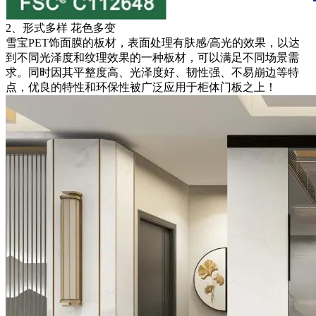
2、形式多样 花色多变
雪宝PET饰面膜的板材，表面处理有肤感/高光的效果，以达
到不同光泽度和纹理效果的一种板材，可以满足不同场景需
求。同时因其平整度高、光泽度好、韧性强、不易崩边等特
点，优良的特性和环保性被广泛应用于柜体门板之上！