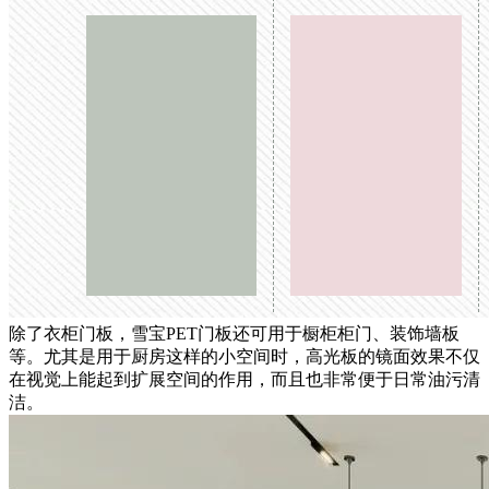
除了衣柜门板，雪宝PET门板还可用于橱柜柜门、装饰墙板
等。尤其是用于厨房这样的小空间时，高光板的镜面效果不仅
在视觉上能起到扩展空间的作用，而且也非常便于日常油污清
洁。