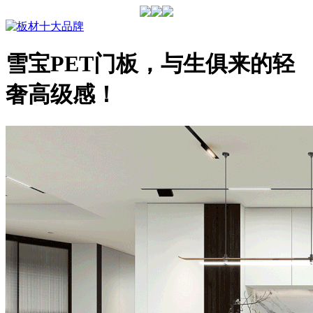
雪宝PET门板，与生俱来的轻
奢高级感！