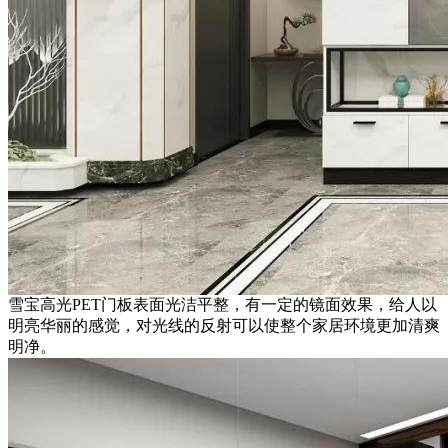
雪宝高光PET门板表面光洁平整，有一定的镜面效果，给人以
明亮华丽的感觉，对光线的反射可以使整个家居环境更加清爽
明净。