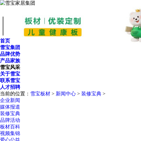
首页
雪宝集团
品牌优势
产品家族
雪宝风采
关于雪宝
联系雪宝
人才招聘
当前的位置：
雪宝板材
>
新闻中心
>
装修宝典
>
企业新闻
媒体报道
装修宝典
品牌活动
板材百科
视频集锦
爱心公益