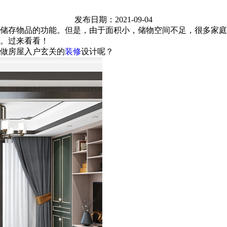
发布日期：2021-09-04
储存物品的功能。但是，由于面积小，储物空间不足，很多家庭
。过来看看！
做房屋入户玄关的
装修
设计呢？