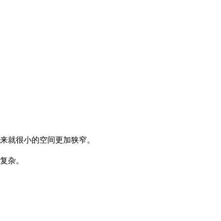
来就很小的空间更加狭窄。
复杂。