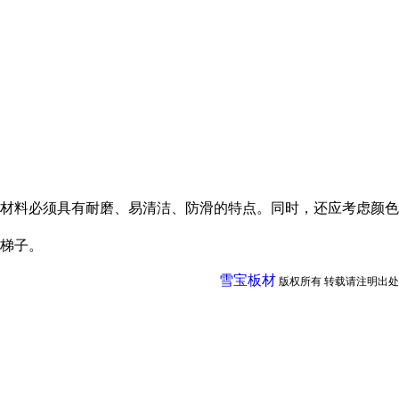
材料必须具有耐磨、易清洁、防滑的特点。同时，还应考虑颜色
梯子。
雪宝板材
版权所有 转载请注明出处