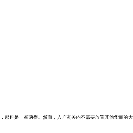
，那也是一举两得。然而，入户玄关内不需要放置其他华丽的大