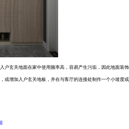
入户玄关地面在家中使用频率高，容易产生污垢，因此地面装饰
，或增加入户玄关地板，并在与客厅的连接处制作一个小坡度或
居