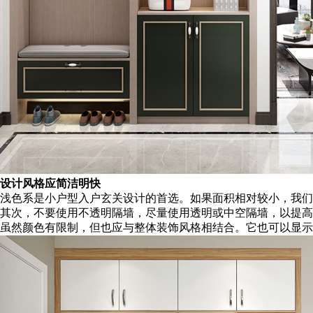
设计风格应简洁明快
浅色系是小户型入户玄关设计的首选。如果面积相对较小，我们
其次，不要使用不透明隔墙，尽量使用透明或中空隔墙，以提高
虽然颜色有限制，但也应与整体装饰风格相结合。它也可以显示