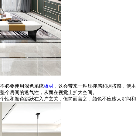
不必要使用深色系统
板材
，这会带来一种压抑感和拥挤感，使本
整个房间的透气性，从而在视觉上扩大空间。
个性和颜色跳跃在入户玄关，但简而言之，颜色不应该太沉闷和