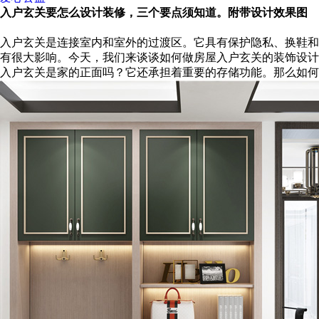
入户玄关要怎么设计装修，三个要点须知道。附带设计效果图
入户玄关是连接室内和室外的过渡区。它具有保护隐私、换鞋和
有很大影响。今天，我们来谈谈如何做房屋入户玄关的装饰设计
入户玄关是家的正面吗？它还承担着重要的存储功能。那么如何