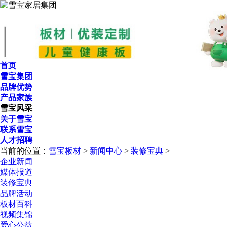
首页
雪宝集团
品牌优势
产品家族
雪宝风采
关于雪宝
联系雪宝
人才招聘
当前的位置：
雪宝板材
>
新闻中心
>
装修宝典
>
企业新闻
媒体报道
装修宝典
品牌活动
板材百科
视频集锦
爱心公益