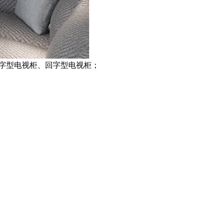
C字型电视柜、回字型电视柜；