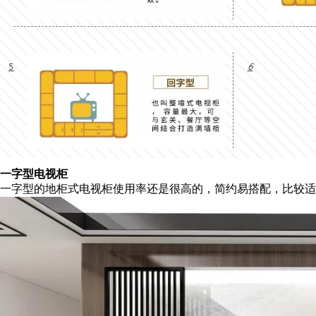
一字型电视柜
一字型的地柜式电视柜使用率还是很高的，简约易搭配，比较适