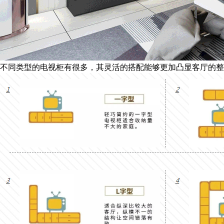
不同类型的电视柜有很多，其灵活的搭配能够更加凸显客厅的整