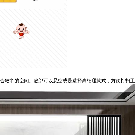
合较窄的空间。底部可以悬空或是选择高细腿款式，方便打扫卫