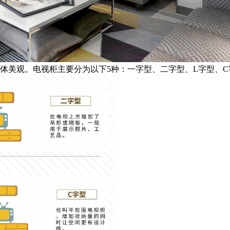
体美观。电视柜主要分为以下5种：一字型、二字型、L字型、