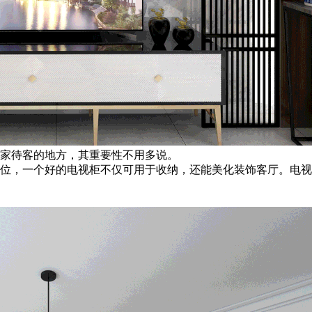
家待客的地方，其重要性不用多说。
位，一个好的电视柜不仅可用于收纳，还能美化装饰客厅。电视