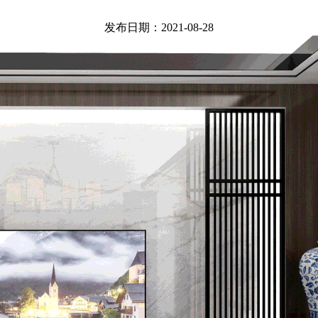
发布日期：2021-08-28