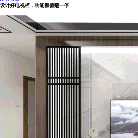
设计好电视柜，功能颜值翻一倍