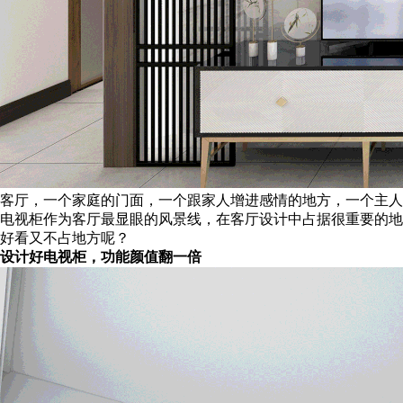
客厅，一个家庭的门面，一个跟家人增进感情的地方，一个主人
电视柜作为客厅最显眼的风景线，在客厅设计中占据很重要的地
好看又不占地方呢？
设计好电视柜，功能颜值翻一倍