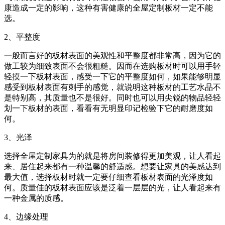
康造成一定的影响，这种有害健康的全屋定制板材一定不能
选。
2、平整度
一般而言好的板材表面的美观性和平整度都非常高，因为它的
做工较为细致表面不会很粗糙。因而在选购板材时可以用手轻
轻摸一下板材表面，感受一下它的平整度如何，如果能够明显
感受到板材表面有刺手的感觉，就说明这种板材的工艺水品不
是特别高，其质量也不是很好。同时也可以用尖锐的物品轻轻
划一下板材的表面，看看有无明显印记检验下它的耐磨度如
何。
3、光泽
选择全屋定制家具为的就是将房间装修得更加美观，让人看起
来、居住起来都有一种温馨的舒适感。想要让家具的美感达到
最大值，选择板材时就一定要仔细查看板材表面的光泽度如
何。质量佳的板材表面应该是泛着一层层的光，让人看起来有
一种金属的质感。
4、边缘处理