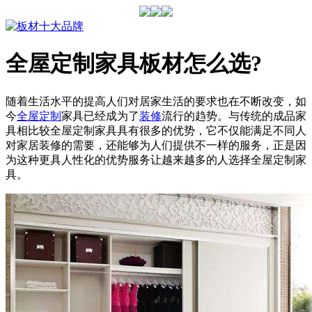
全屋定制家具板材怎么选?
随着生活水平的提高人们对居家生活的要求也在不断改变，如
今
全屋定制
家具已经成为了
装修
流行的趋势。与传统的成品家
具相比较全屋定制家具具有很多的优势，它不仅能满足不同人
对家居装修的需要，还能够为人们提供不一样的服务，正是因
为这种更具人性化的优势服务让越来越多的人选择全屋定制家
具。