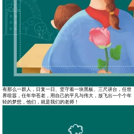
有那么一群人，日复一日、坚守着一块黑板、三尺讲台，任世
界喧嚣，任年华苍老，用自己的平凡与伟大，放飞出一个个年
轻的梦想，他们，就是我们的老师！