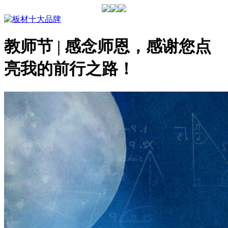
教师节 | 感念师恩，感谢您点
亮我的前行之路！