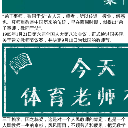
“弟子事师，敬同于父”古人云，师者，所以传道，授业，解惑
也。尊师重教是中国历来的传统，早在西周时期，就提出“弟
子事师，敬同于父”。
1985年1月21日第六届全国人大第八次会议，正式通过国务院
关于建立教师节议案，并决定9月10日为我国的教师节。
三千桃李、国之栋梁，这是对一个人民教师的肯定，也是一个
人民教师一生的奉献，风风雨雨，不顾劳苦和疲累，把无数学