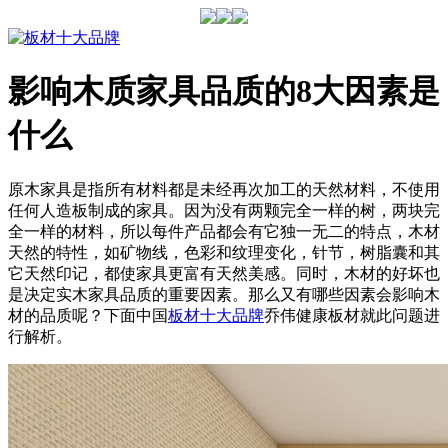
影响木质家具品质的8大因素是
什么
原木家具是指所有材料都是未经再次加工的天然材料，不使用
任何人造板制成的家具。因为没有两颗完全一样的树，两块完
全一样的材料，所以每件产品都会有它独一无二的特点，木材
天然的特性，如矿物线，色彩和纹理变化，针节，树脂囊和其
它天然印记，都使家具更富有天然美感。同时，木材的好坏也
是决定实木家具品质的重要因素。那么又有哪些因素会影响木
材的品质呢？下面中国
板材十大品牌
乔伟健康板材就此问题进
行解析。