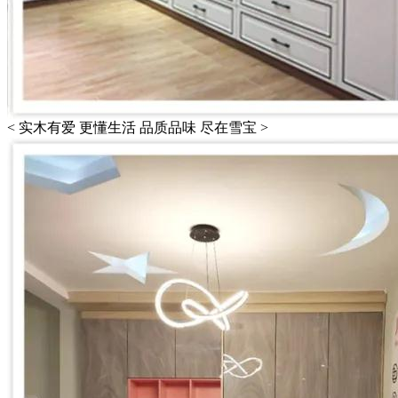
< 实木有爱 更懂生活 品质品味 尽在雪宝 >