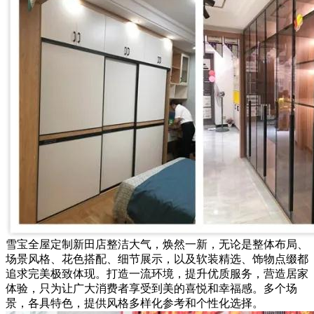
雪宝全屋定制新田店整洁大气，焕然一新，无论是整体布局、
场景风格、花色搭配、细节展示，以及软装精选、饰物点缀都
追求完美极致体现。打造一流环境，提升优质服务，营造居家
体验，只为让广大消费者享受到美的喜悦和幸福感。多个场
景，各具特色，提供风格多样化参考和个性化选择。