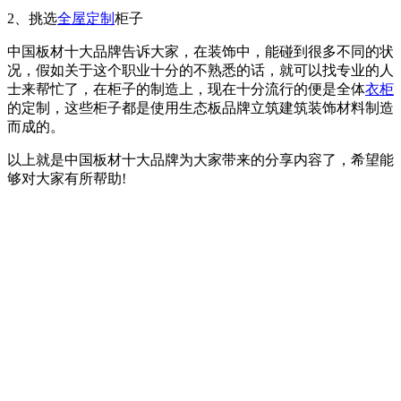
2、挑选
全屋定制
柜子
中国板材十大品牌告诉大家，在装饰中，能碰到很多不同的状
况，假如关于这个职业十分的不熟悉的话，就可以找专业的人
士来帮忙了，在柜子的制造上，现在十分流行的便是全体
衣柜
的定制，这些柜子都是使用生态板品牌立筑建筑装饰材料制造
而成的。
以上就是中国板材十大品牌为大家带来的分享内容了，希望能
够对大家有所帮助!