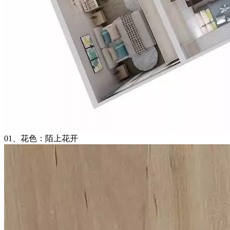
01、花色：陌上花开