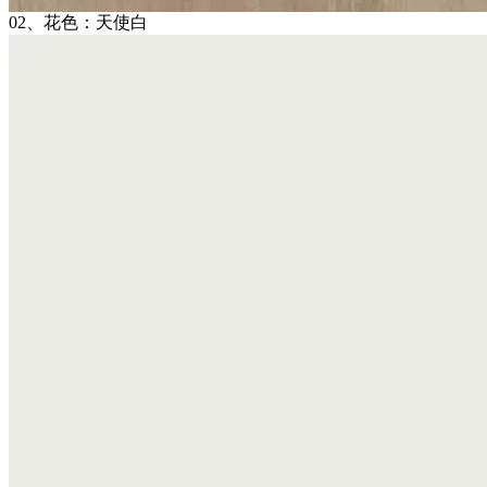
02、花色：天使白