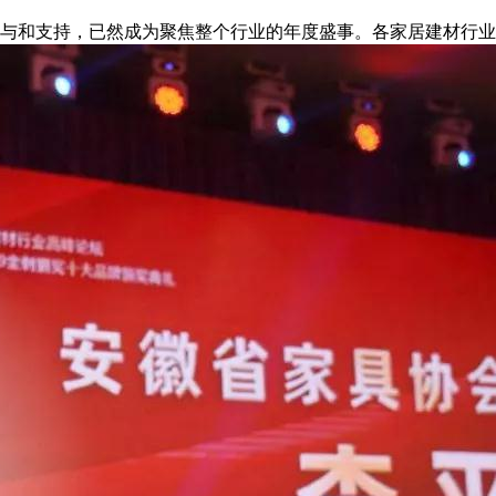
与和支持，已然成为聚焦整个行业的年度盛事。各家居建材行业