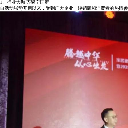
1、行业大咖 齐聚宁国府
自活动强势开启以来，受到广大企业、经销商和消费者的热情参