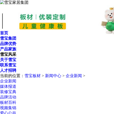
首页
雪宝集团
品牌优势
产品家族
雪宝风采
关于雪宝
联系雪宝
人才招聘
当前的位置：
雪宝板材
>
新闻中心
>
企业新闻
>
企业新闻
媒体报道
装修宝典
品牌活动
板材百科
视频集锦
爱心公益