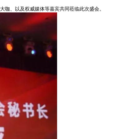
大咖、以及权威媒体等嘉宾共同莅临此次盛会。