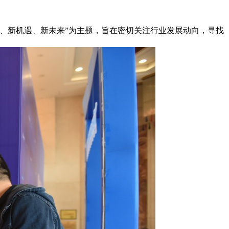
形势、新机遇、新未来”为主题，旨在密切关注行业发展动向，寻找