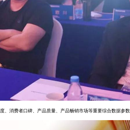
度、消费者口碑、产品质量、产品畅销市场等重要综合数据参数