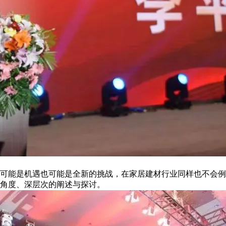
可能是机遇也可能是全新的挑战，在家居建材行业同样也不会例外
角度、深层次的阐述与探讨。