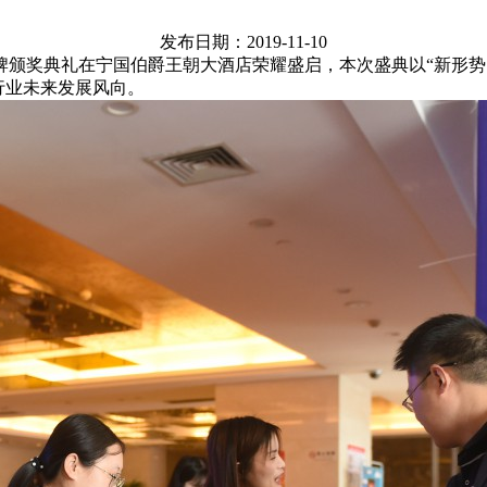
发布日期：2019-11-10
十大品牌颁奖典礼在宁国伯爵王朝大酒店荣耀盛启，本次盛典以“新
行业未来发展风向。