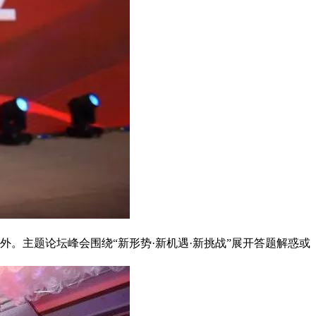
。主题论坛峰会围绕“新形势·新机遇·新挑战”展开答题解惑或