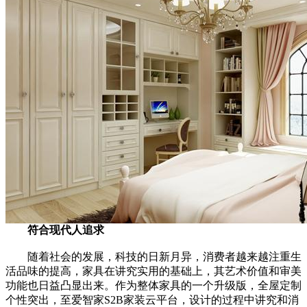
符合现代人追求
随着社会的发展，科技的日新月异，消费者越来越注重生
活品味的提高，家具在讲究实用的基础上，其艺术价值和审美
功能也日益凸显出来。作为整体家具的一个升级版，全屋定制
个性突出，至爱智家S2B家装云平台，设计的过程中讲究和消