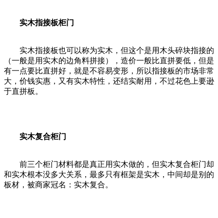
实木指接板柜门
实木指接板也可以称为实木，但这个是用木头碎块指接的
（一般是用实木的边角料拼接），造价一般比直拼要低，但是
有一点要比直拼好，就是不容易变形，所以指接板的市场非常
大，价钱实惠，又有实木特性，还结实耐用，不过花色上要逊
于直拼板。
实木复合柜门
前三个柜门材料都是真正用实木做的，但实木复合柜门却
和实木根本没多大关系，最多只有框架是实木，中间却是别的
板材，被商家冠名：实木复合。