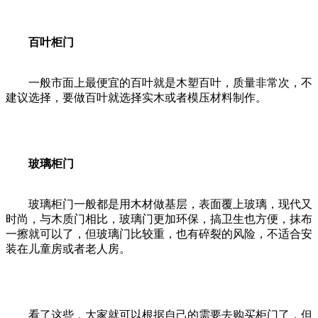
百叶柜门
一般市面上最便宜的百叶就是木塑百叶，质量非常次，不
建议选择，要做百叶就选择实木或者模压材料制作。
玻璃柜门
玻璃柜门一般都是用木材做基层，表面覆上玻璃，现代又
时尚，与木质门相比，玻璃门更加环保，搞卫生也方便，抹布
一擦就可以了，但玻璃门比较重，也有碎裂的风险，不适合安
装在儿童房或者老人房。
看了这些，大家就可以根据自己的需要去购买柜门了，但