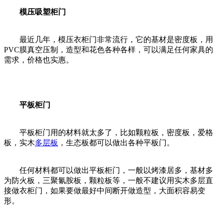
模压吸塑柜门
最近几年，模压衣柜门非常流行，它的基材是密度板，用
PVC膜真空压制，造型和花色各种各样，可以满足任何家具的
需求，价格也实惠。
平板柜门
平板柜门用的材料就太多了，比如颗粒板，密度板，爱格
板，实木
多层板
，生态板都可以做出各种平板门。
任何材料都可以做出平板柜门，一般以烤漆居多，基材多
为防火板，三聚氰胺板，颗粒板等，一般不建议用实木多层直
接做衣柜门，如果要做最好中间断开做造型，大面积容易变
形。