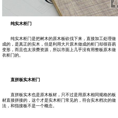
纯实木柜门
纯实木柜门是把树木的原木板砍伐下来，直接加工处理做
成的，是真正的实木，但是利用大片原木做成的柜门却很容易
变形，而且也太浪费资源，所以市面上几乎没有用整板原木做
衣柜门的。
直拼板实木柜门
直拼板实木也是原木板材，只不过是用原木相同规格的板
材直接拼接的，这个才是实木柜门常见的，符合实木档次的做
法，和指接板不是一个概念。