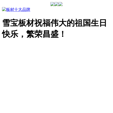
雪宝板材祝福伟大的祖国生日
快乐，繁荣昌盛！