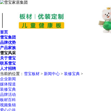
首页
雪宝集团
品牌优势
产品家族
雪宝风采
关于雪宝
联系雪宝
人才招聘
当前的位置：
雪宝板材
>
新闻中心
>
装修宝典
>
企业新闻
媒体报道
装修宝典
品牌活动
板材百科
视频集锦
爱心公益