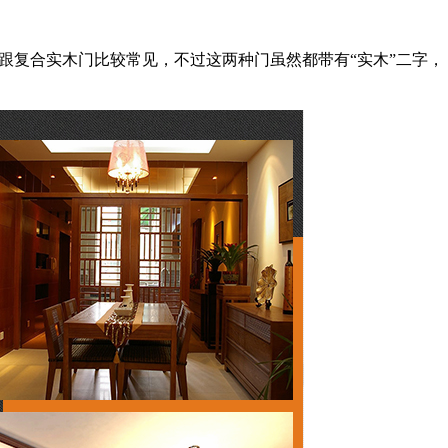
跟复合实木门比较常见，不过这两种门虽然都带有“实木”二字，