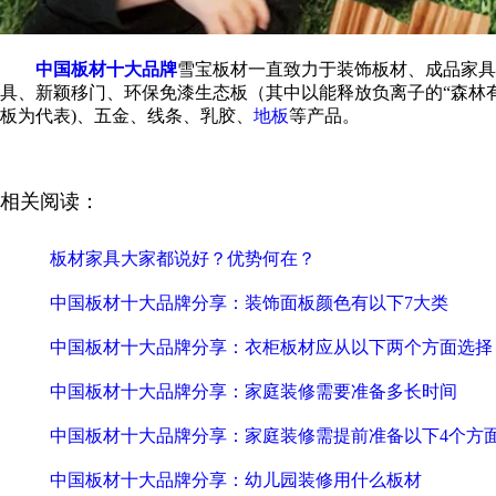
中国板材十大品牌
雪宝板材一直致力于装饰板材、成品家具
具、新颖移门、环保免漆生态板（其中以能释放负离子的“森林有
板为代表)、五金、线条、乳胶、
地板
等产品。
相关阅读：
板材家具大家都说好？优势何在？
中国板材十大品牌分享：装饰面板颜色有以下7大类
中国板材十大品牌分享：衣柜板材应从以下两个方面选择
中国板材十大品牌分享：家庭装修需要准备多长时间
中国板材十大品牌分享：家庭装修需提前准备以下4个方
中国板材十大品牌分享：幼儿园装修用什么板材