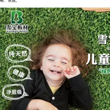
晰、美观。