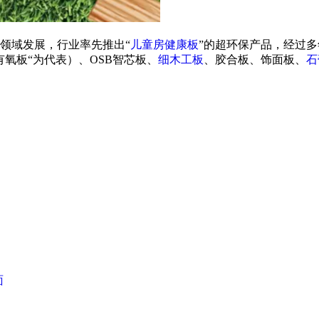
领域发展，行业率先推出“
儿童房健康板
”的超环保产品，经过
氧板“为代表）、OSB智芯板、
细木工板
、胶合板、饰面板、
石
面