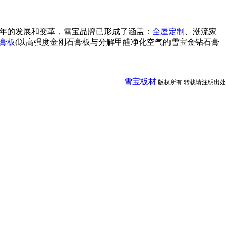
多年的发展和变革，雪宝品牌已形成了涵盖：
全屋定制
、潮流家
膏板
(以高强度金刚石膏板与分解甲醛净化空气的雪宝金钻石膏
雪宝板材
版权所有 转载请注明出处