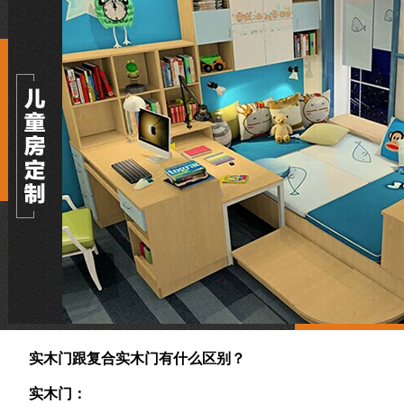
实木门跟复合实木门有什么区别？
实木门：