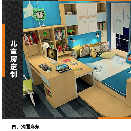
四、沟通麻烦